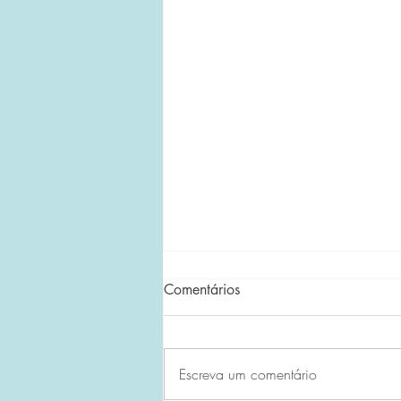
Comentários
Escreva um comentário