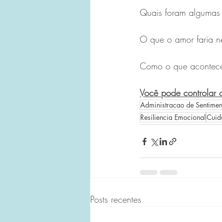
Quais foram algumas d
O que o amor faria n
Como o que acontece
Você pode controlar 
Administracao de Sentimen
Resiliencia Emocional
Cuid
Posts recentes