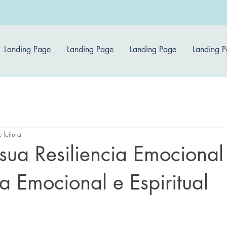
Landing Page
Landing Page
Landing Page
Landing 
 leitura
sua Resiliencia Emocional
a Emocional e Espiritual