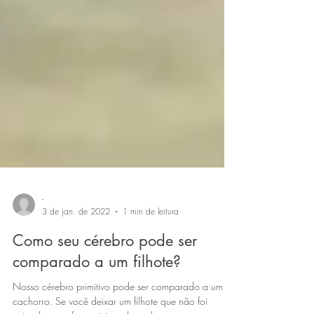
-
3 de jan. de 2022
1 min de leitura
Como seu cérebro pode ser
comparado a um filhote?