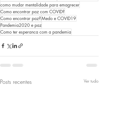
como mudar mentalidade para emagrecer
Como encontrar paz com COVID?
Como encontrar paz?
Medo e COVID19
Pandemia2020 e paz
Como ter esperanca com a pandemia
Posts recentes
Ver tudo