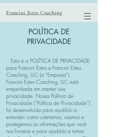
Francini Estes Coaching
POLÍTICA DE
PRIVACIDADE
Esta é a POLÍTICA DE PRIVACIDADE
para Francini Estes e Francini Estes
Coaching, LLC (a “Empresa”).
Francini Estes Coaching, LLC está
empenhada em manter sua
privacidade. Nossa Política de
Privacidade (“Política de Privacidade”)
foi desenvolvida para ajudá-lo a
entender como coletamos, usamos e
protegemos as informações que você
nos fornece e para ajudá-lo a tomar