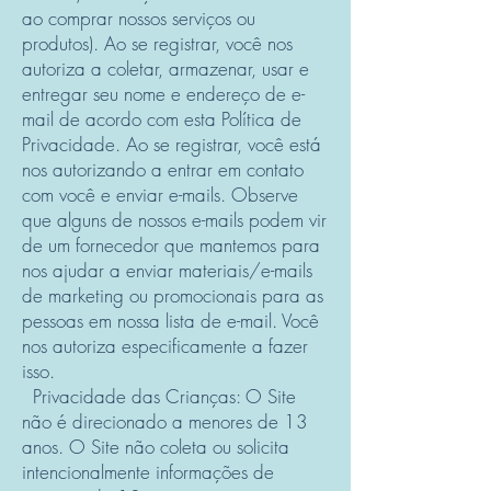
ao comprar nossos serviços ou
produtos). Ao se registrar, você nos
autoriza a coletar, armazenar, usar e
entregar seu nome e endereço de e-
mail de acordo com esta Política de
Privacidade. Ao se registrar, você está
nos autorizando a entrar em contato
com você e enviar e-mails. Observe
que alguns de nossos e-mails podem vir
de um fornecedor que mantemos para
nos ajudar a enviar materiais/e-mails
de marketing ou promocionais para as
pessoas em nossa lista de e-mail. Você
nos autoriza especificamente a fazer
isso.
Privacidade das Crianças: O Site
não é direcionado a menores de 13
anos. O Site não coleta ou solicita
intencionalmente informações de