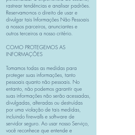
rastrear tendências e analisar padrões.
Reservamo-nos o direito de usar e
divulgar tais Informações Não Pessoais
a nossos parceiros, anunciantes e
outros terceiros a nosso critério.
COMO PROTEGEMOS AS
INFORMAÇÕES
Tomamos todas as medidas para
proteger suas informações, tanto
pessoais quanto não pessoais. No
entanto, não podemos garantir que
suas informações não serão acessadas,
divulgadas, alteradas ou destruídas
por uma violação de tais medidas,
incluindo firewalls e software de
servidor seguro. Ao usar nosso Serviço,
você reconhece que entende e