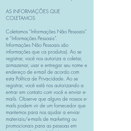
AS INFORMAÇÕES QUE
COLETAMOS
Coletamos “Informações Não Pessoais”
e “Informações Pessoais”.
Informações Não Pessoais são
informações que ca produtos). Ao se
registrar, você nos autoriza a coletar,
armazenar, usar e entregar seu nome e
endereço de e-mail de acordo com
esta Política de Privacidade. Ao se
registrar, você está nos autorizando a
entrar em contato com você e enviar e-
mails. Observe que alguns de nossos e-
mails podem vir de um fornecedor que
mantemos para nos ajudar a enviar
materiais/e-mails de marketing ou
promocionais para as pessoas em