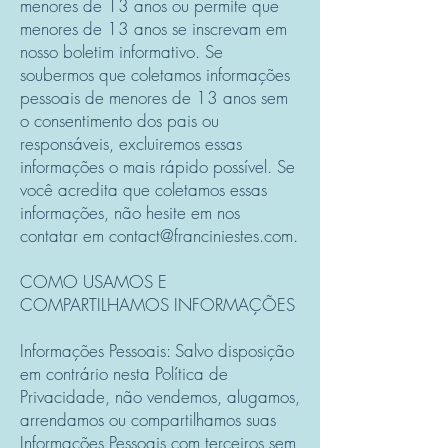
menores de 13 anos ou permite que
menores de 13 anos se inscrevam em
nosso boletim informativo. Se
soubermos que coletamos informações
pessoais de menores de 13 anos sem
o consentimento dos pais ou
responsáveis, excluiremos essas
informações o mais rápido possível. Se
você acredita que coletamos essas
informações, não hesite em nos
contatar em
contact@franciniestes.com
.
COMO USAMOS E
COMPARTILHAMOS INFORMAÇÕES
Informações Pessoais: Salvo disposição
em contrário nesta Política de
Privacidade, não vendemos, alugamos,
arrendamos ou compartilhamos suas
Informações Pessoais com terceiros sem