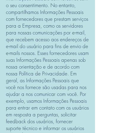
o seu consentimento. No entanto,
compartilhamos Informações Pessoais
com fornecedores que prestam serviços
para a Empresa, como os servidores
para nossas comunicações por e-mail,
que recebem acesso aos endereços de
e-mail do usuário para fins de envio de
e-mails nossos. Esses fornecedores usam
suas Informações Pessoais apenas sob
nossa orientação e de acordo com
nossa Política de Privacidade. Em
geral, as Informações Pessoais que
você nos fornece são usadas para nos
ajudar a nos comunicar com você. Por
exemplo, usamos Informações Pessoais
para entrar em contato com os usuários
em resposta a perguntas, solicitar
feedback dos usuários, fornecer
suporte técnico e informar os usuários