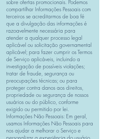
sobre ofertas promocionais. Podemos
compartilhar Informações Pessoais com
terceiros se acreditarmos de boa fé
que a divulgação das informações é
razoavelmente necessária para
atender a qualquer processo legal
aplicável ou solicitação governamental
aplicável; para fazer cumprir os Termos
de Serviço aplicáveis, incluindo a
investigação de possíveis violações;
tratar de fraude, segurança ou
preocupações técnicas; ou para
proteger contra danos aos direitos,
propriedade ou segurança de nossos
usuários ou do público, conforme
exigido ou permitido por lei.
Informações Não Pessoais: Em geral,
usamos Informações Não Pessoais para
nos ajudar a melhorar o Serviço e
personalizar a experiência do usuário,