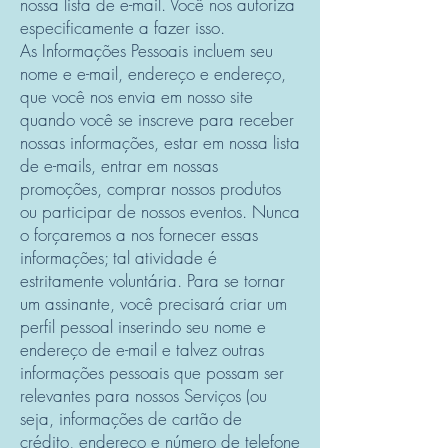
nossa lista de e-mail. Você nos autoriza
especificamente a fazer isso.
As Informações Pessoais incluem seu
nome e e-mail, endereço e endereço,
que você nos envia em nosso site
quando você se inscreve para receber
nossas informações, estar em nossa lista
de e-mails, entrar em nossas
promoções, comprar nossos produtos
ou participar de nossos eventos. Nunca
o forçaremos a nos fornecer essas
informações; tal atividade é
estritamente voluntária. Para se tornar
um assinante, você precisará criar um
perfil pessoal inserindo seu nome e
endereço de e-mail e talvez outras
informações pessoais que possam ser
relevantes para nossos Serviços (ou
seja, informações de cartão de
crédito, endereço e número de telefone