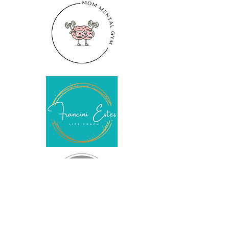
DIREITOS AUTORAIS © 2021