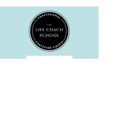
realizado