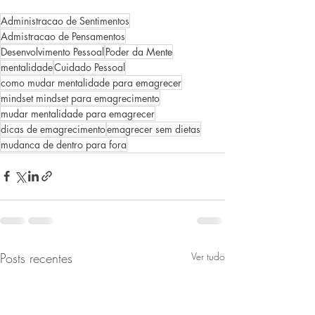
Administracao de Sentimentos
Admistracao de Pensamentos
Desenvolvimento Pessoal
Poder da Mente
mentalidade
Cuidado Pessoal
como mudar mentalidade para emagrecer
mindset mindset para emagrecimento
mudar mentalidade para emagrecer
dicas de emagrecimento
emagrecer sem dietas
mudanca de dentro para fora
Posts recentes
Ver tudo