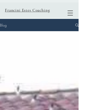
Francini Estes Coaching
Blog