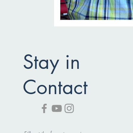
Stay in
Contact