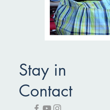
Stay in
Contact