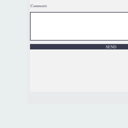
Comments
SEND