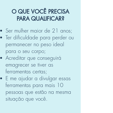
O QUE VOCÊ PRECISA
PARA QUALIFICAR?
Ser mulher maior de 21 anos;
Ter dificuldade para perder ou
permanecer no peso ideal
para o seu corpo;
Acreditar que conseguirá
emagrecer se tiver as
ferramentas certas;
E me ajudar a divulgar essas
ferramentas para mais 10
pessoas que estão na mesma
situação que você.