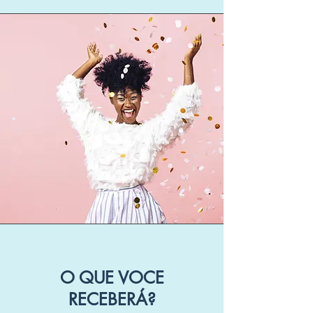
O QUE VOCE
RECEBERÁ?