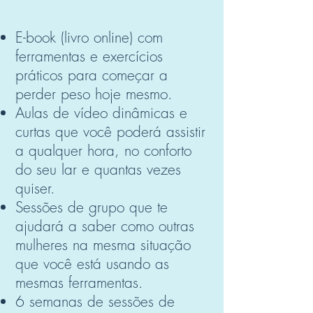
E-book (livro online) com
ferramentas e exercícios
práticos para começar a
perder peso hoje mesmo.
Aulas de vídeo dinâmicas e
curtas que você poderá assistir
a qualquer hora, no conforto
do seu lar e quantas vezes
quiser.
Sessões de grupo que te
ajudará a saber como outras
mulheres na mesma situação
que você está usando as
mesmas ferramentas.
6 semanas de sessões de